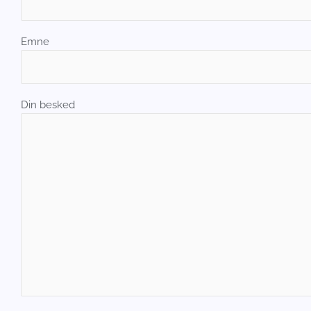
Emne
Din besked